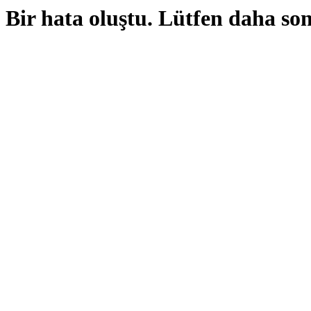
Bir hata oluştu. Lütfen daha so